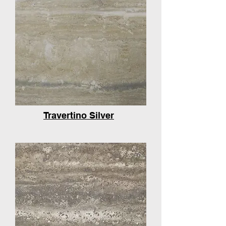
Travertino Silver