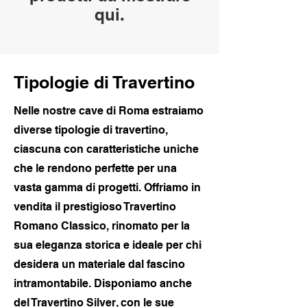
qui.
Tipologie di Travertino
Nelle nostre cave di Roma estraiamo
diverse tipologie di travertino,
ciascuna con caratteristiche uniche
che le rendono perfette per una
vasta gamma di progetti. Offriamo in
vendita il prestigioso Travertino
Romano Classico, rinomato per la
sua eleganza storica e ideale per chi
desidera un materiale dal fascino
intramontabile. Disponiamo anche
del Travertino Silver, con le sue