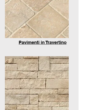
Pavimenti in Travertino