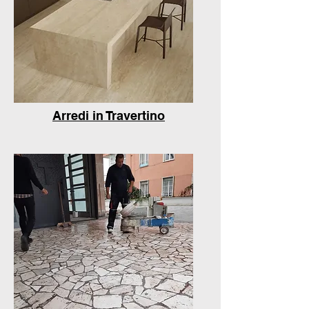
Arredi in Travertino