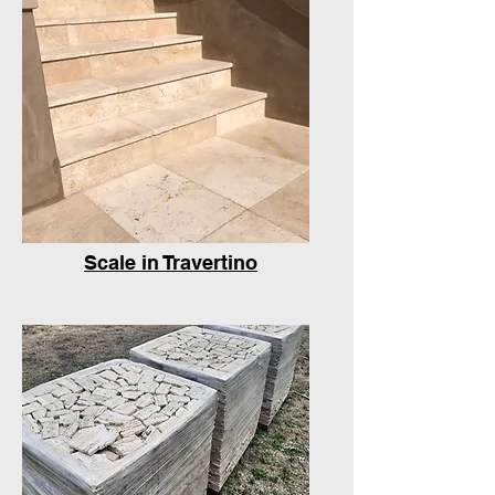
Scale in Travertino