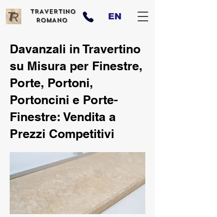
TRAVERTINO
EN
ROMANO
Davanzali in Travertino
su Misura per Finestre,
Porte, Portoni,
Portoncini e Porte-
Finestre: Vendita a
Prezzi Competitivi