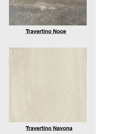
Travertino Noce
Travertino Navona