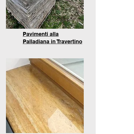
Pavimenti alla
Palladiana in Travertino