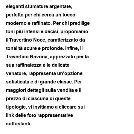
eleganti sfumature argentate,
perfetto per chi cerca un tocco
moderno e raffinato. Per chi predilige
toni più intensi e decisi, proponiamo
il Travertino Noce, caratterizzato da
tonalità scure e profonde. Infine, il
Travertino Navona, apprezzato per la
sua raffinatezza e le delicate
venature, rappresenta un'opzione
sofisticata e di grande classe. Per
maggiori dettagli sulla vendita e il
prezzo di ciascuna di queste
tipologie, vi invitiamo a cliccare sui
link delle foto rappresentative
sottostanti.