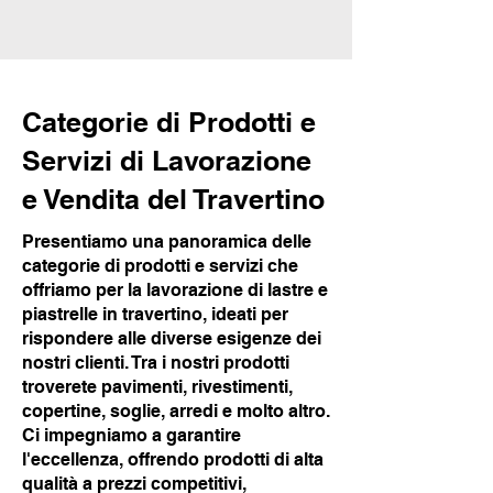
Categorie di Prodotti e
Servizi di Lavorazione
e Vendita del Travertino
Presentiamo una panoramica delle
categorie di prodotti e servizi che
offriamo per la lavorazione di lastre e
piastrelle in travertino, ideati per
rispondere alle diverse esigenze dei
nostri clienti. Tra i nostri prodotti
troverete pavimenti, rivestimenti,
copertine, soglie, arredi e molto altro.
Ci impegniamo a garantire
l'eccellenza, offrendo prodotti di alta
qualità a prezzi competitivi,