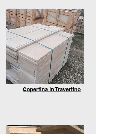
Copertina in Travertino