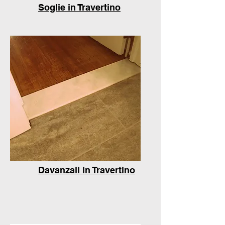
Soglie in Travertino
Davanzali in Travertino