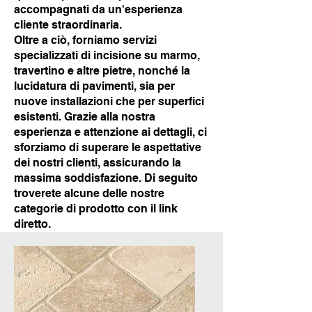
accompagnati da un'esperienza
cliente straordinaria.
Oltre a ciò, forniamo servizi
specializzati di incisione su marmo,
travertino e altre pietre, nonché la
lucidatura di pavimenti, sia per
nuove installazioni che per superfici
esistenti. Grazie alla nostra
esperienza e attenzione ai dettagli, ci
sforziamo di superare le aspettative
dei nostri clienti, assicurando la
massima soddisfazione. Di seguito
troverete alcune delle nostre
categorie di prodotto con il link
diretto.