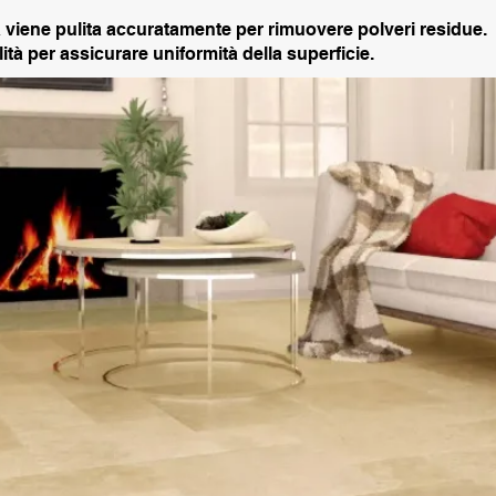
ra viene pulita accuratamente per rimuovere polveri residue.
ità per assicurare uniformità della superficie.