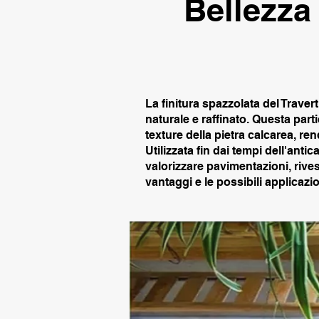
Bellezza
La finitura spazzolata del Trave
naturale e raffinato. Questa parti
texture della pietra calcarea, re
Utilizzata fin dai tempi dell'ant
valorizzare pavimentazioni, rives
vantaggi e le possibili applicazio