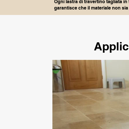
Ogni lastra di travertino tagliata
garantisce che il materiale non sia
Applic