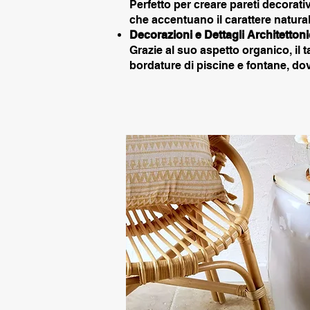
Perfetto per creare pareti decorativ
che accentuano il carattere natural
Decorazioni e Dettagli Architettoni
Grazie al suo aspetto organico, il t
bordature di piscine e fontane, d