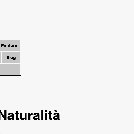
Finiture
Blog
Naturalità
o