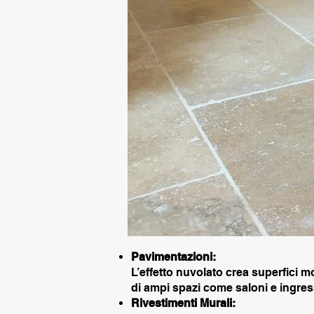
Pavimentazioni:
L’effetto nuvolato crea superfici
di ampi spazi come saloni e ingres
Rivestimenti Murali: