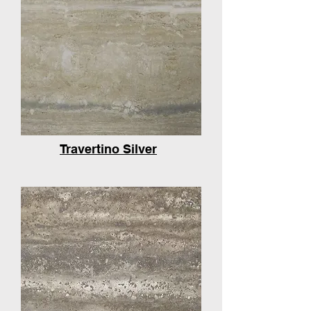
Travertino Silver