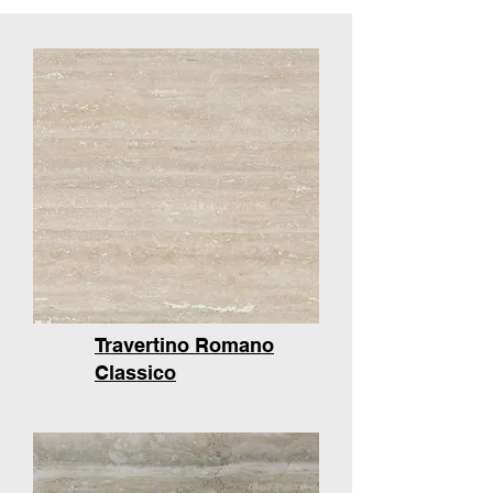
Travertino Romano
Classico