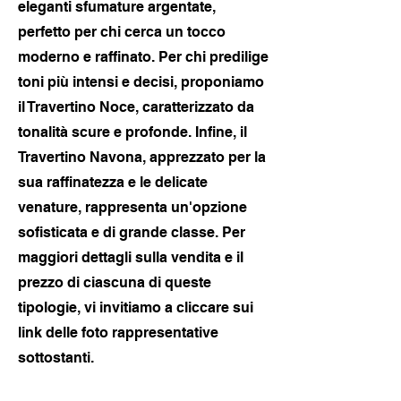
eleganti sfumature argentate,
perfetto per chi cerca un tocco
moderno e raffinato. Per chi predilige
toni più intensi e decisi, proponiamo
il Travertino Noce, caratterizzato da
tonalità scure e profonde. Infine, il
Travertino Navona, apprezzato per la
sua raffinatezza e le delicate
venature, rappresenta un'opzione
sofisticata e di grande classe. Per
maggiori dettagli sulla vendita e il
prezzo di ciascuna di queste
tipologie, vi invitiamo a cliccare sui
link delle foto rappresentative
sottostanti.