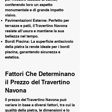
conferendo loro un aspetto
monumentale e di grande impatto
visivo.
Pavimentazioni Esterne: Perfetto per
terrazze e patii, il Travertino Navona
resiste all'usura e mantiene la sua
bellezza nel tempo.
Bordi Piscina: La superficie antiscivolo
della pietra la rende ideale per i bordi
piscina, garantendo sicurezza e
estetica.
Fattori Che Determinano
il Prezzo del Travertino
Navona
Il prezzo del Travertino Navona può
variare in base a diversi fattori, tra cui la
qualità della pietra, le dimensioni e lo