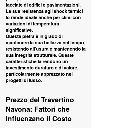
facciate di edifici e pavimentazioni.
La sua resistenza agli shock termici
lo rende ideale anche per climi con
variazioni di temperatura
significative.
Questa pietra è in grado di
mantenere la sua bellezza nel tempo,
resistendo all'usura e mantenendo la
sua integrità strutturale. Queste
caratteristiche la rendono un
investimento duraturo e di valore,
particolarmente apprezzato nei
progetti di lusso.
Prezzo del Travertino
Navona: Fattori che
Influenzano il Costo