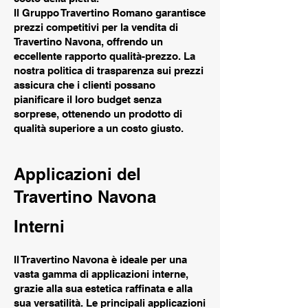
Il Gruppo Travertino Romano garantisce
prezzi competitivi per la vendita di
Travertino Navona, offrendo un
eccellente rapporto qualità-prezzo. La
nostra politica di trasparenza sui prezzi
assicura che i clienti possano
pianificare il loro budget senza
sorprese, ottenendo un prodotto di
qualità superiore a un costo giusto.
Applicazioni del
Travertino Navona
Interni
Il Travertino Navona è ideale per una
vasta gamma di applicazioni interne,
grazie alla sua estetica raffinata e alla
sua versatilità. Le principali applicazioni