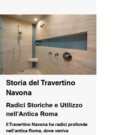
Storia del Travertino
Navona
Radici Storiche e Utilizzo
nell'Antica Roma
Il Travertino Navona ha radici profonde
nell'antica Roma, dove veniva