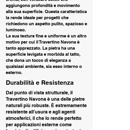
aggiungono profondità e movimento
alla sua superficie. Questa caratteristica
la rende ideale per progetti che
richiedono un aspetto pulito, spazioso e
luminoso.
La sua texture fine e uniforme è un altro
motivo per cui il Travertino Navona è
tanto apprezzato. La pietra ha una
superficie levigata e morbida al tatto,
che dona un tocco di eleganza a
qualsiasi ambiente, sia esso interno o
esterno.
Durabilità e Resistenza
Dal punto di vista strutturale, il
Travertino Navona è una delle pietre
naturali più robuste. È estremamente
resistente all'usura e agli agenti
atmosferici, il che lo rende perfetto
per applicazioni esterne come