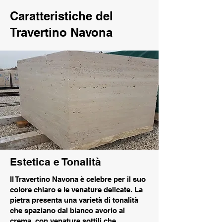
Caratteristiche del
Travertino Navona
Estetica e Tonalità
Il Travertino Navona è celebre per il suo
colore chiaro e le venature delicate. La
pietra presenta una varietà di tonalità
che spaziano dal bianco avorio al
crema, con venature sottili che