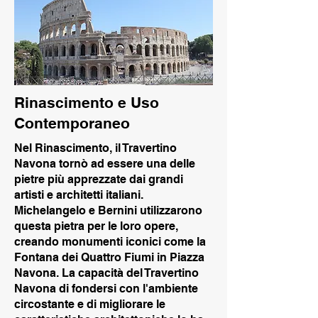
Rinascimento e Uso
Contemporaneo
Nel Rinascimento, il Travertino
Navona tornò ad essere una delle
pietre più apprezzate dai grandi
artisti e architetti italiani.
Michelangelo e Bernini utilizzarono
questa pietra per le loro opere,
creando monumenti iconici come la
Fontana dei Quattro Fiumi in Piazza
Navona. La capacità del Travertino
Navona di fondersi con l'ambiente
circostante e di migliorare le