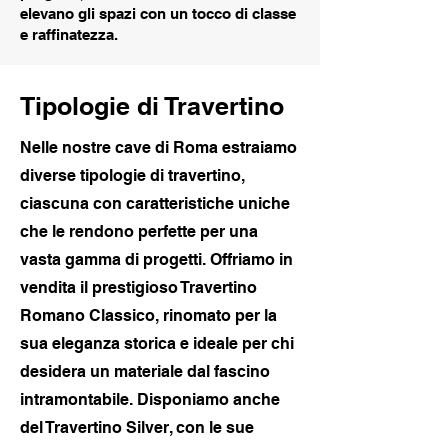
elevano gli spazi con un tocco di classe
e raffinatezza.
Tipologie di Travertino
Nelle nostre cave di Roma estraiamo
diverse tipologie di travertino,
ciascuna con caratteristiche uniche
che le rendono perfette per una
vasta gamma di progetti. Offriamo in
vendita il prestigioso Travertino
Romano Classico, rinomato per la
sua eleganza storica e ideale per chi
desidera un materiale dal fascino
intramontabile. Disponiamo anche
del Travertino Silver, con le sue