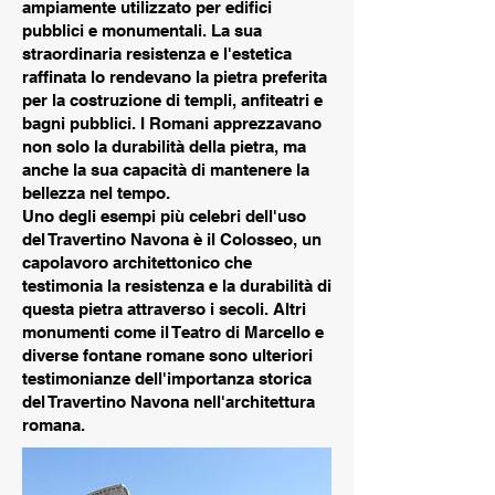
ampiamente utilizzato per edifici
pubblici e monumentali. La sua
straordinaria resistenza e l'estetica
raffinata lo rendevano la pietra preferita
per la costruzione di templi, anfiteatri e
bagni pubblici. I Romani apprezzavano
non solo la durabilità della pietra, ma
anche la sua capacità di mantenere la
bellezza nel tempo.
Uno degli esempi più celebri dell'uso
del Travertino Navona è il Colosseo, un
capolavoro architettonico che
testimonia la resistenza e la durabilità di
questa pietra attraverso i secoli. Altri
monumenti come il Teatro di Marcello e
diverse fontane romane sono ulteriori
testimonianze dell'importanza storica
del Travertino Navona nell'architettura
romana.