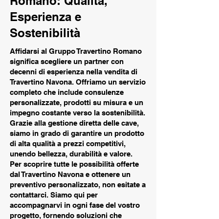
Romano: Qualità,
Esperienza e
Sostenibilità
Affidarsi al Gruppo Travertino Romano
significa scegliere un partner con
decenni di esperienza nella vendita di
Travertino Navona. Offriamo un servizio
completo che include consulenze
personalizzate, prodotti su misura e un
impegno costante verso la sostenibilità.
Grazie alla gestione diretta delle cave,
siamo in grado di garantire un prodotto
di alta qualità a prezzi competitivi,
unendo bellezza, durabilità e valore.
Per scoprire tutte le possibilità offerte
dal Travertino Navona e ottenere un
preventivo personalizzato, non esitate a
contattarci. Siamo qui per
accompagnarvi in ogni fase del vostro
progetto, fornendo soluzioni che