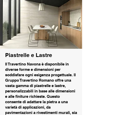
Piastrelle e Lastre
Il Travertino Navona è disponibile in
diverse forme e dimensioni per
soddisfare ogni esigenza progettuale. Il
Gruppo Travertino Romano offre una
vasta gamma di piastrelle e lastre,
personalizzabili in base alle dimensioni
e alle finiture richieste. Questo
consente di adattare la pietra a una
varietà di applicazioni, da
pavimentazioni a rivestimenti murali, sia