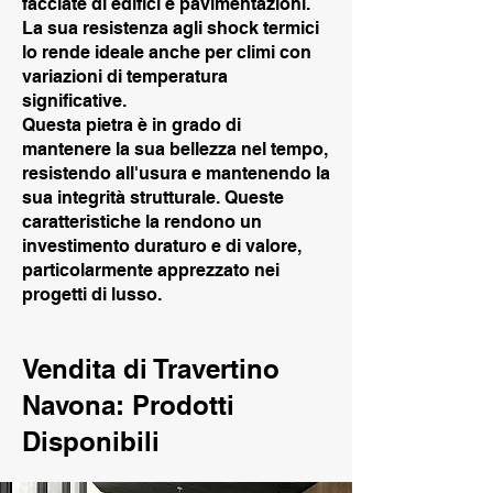
facciate di edifici e pavimentazioni.
La sua resistenza agli shock termici
lo rende ideale anche per climi con
variazioni di temperatura
significative.
Questa pietra è in grado di
mantenere la sua bellezza nel tempo,
resistendo all'usura e mantenendo la
sua integrità strutturale. Queste
caratteristiche la rendono un
investimento duraturo e di valore,
particolarmente apprezzato nei
progetti di lusso.
Vendita di Travertino
Navona: Prodotti
Disponibili