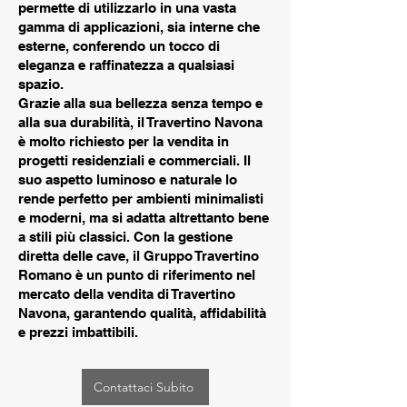
permette di utilizzarlo in una vasta
gamma di applicazioni, sia interne che
esterne, conferendo un tocco di
eleganza e raffinatezza a qualsiasi
spazio.
Grazie alla sua bellezza senza tempo e
alla sua durabilità, il Travertino Navona
è molto richiesto per la vendita in
progetti residenziali e commerciali. Il
suo aspetto luminoso e naturale lo
rende perfetto per ambienti minimalisti
e moderni, ma si adatta altrettanto bene
a stili più classici. Con la gestione
diretta delle cave, il Gruppo Travertino
Romano è un punto di riferimento nel
mercato della vendita di Travertino
Navona, garantendo qualità, affidabilità
e prezzi imbattibili.
Contattaci Subito