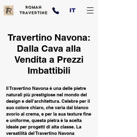
ROMAN
IT
TRAVERTINE
Travertino Navona:
Dalla Cava alla
Vendita a Prezzi
Imbattibili
Il Travertino Navona è una delle pietre
naturali più prestigiose nel mondo del
design e dell'architettura. Celebre per il
suo colore chiaro, che varia dal bianco
avorio al crema, e per la sua texture fine
e uniforme, questa pietra è la scelta
ideale per progetti di alta classe. La
versatilità del Travertino Navona