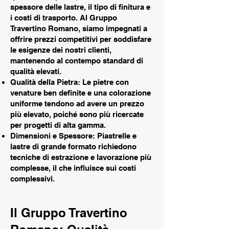
spessore delle lastre, il tipo di finitura e
i costi di trasporto. Al Gruppo
Travertino Romano, siamo impegnati a
offrire prezzi competitivi per soddisfare
le esigenze dei nostri clienti,
mantenendo al contempo standard di
qualità elevati.
Qualità della Pietra: Le pietre con
venature ben definite e una colorazione
uniforme tendono ad avere un prezzo
più elevato, poiché sono più ricercate
per progetti di alta gamma.
Dimensioni e Spessore: Piastrelle e
lastre di grande formato richiedono
tecniche di estrazione e lavorazione più
complesse, il che influisce sui costi
complessivi.
Il Gruppo Travertino