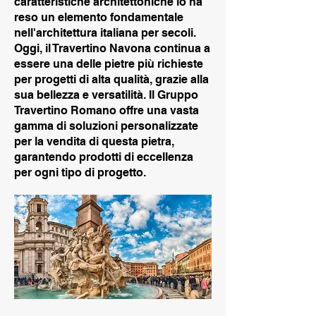
caratteristiche architettoniche lo ha
reso un elemento fondamentale
nell'architettura italiana per secoli.
Oggi, il Travertino Navona continua a
essere una delle pietre più richieste
per progetti di alta qualità, grazie alla
sua bellezza e versatilità. Il Gruppo
Travertino Romano offre una vasta
gamma di soluzioni personalizzate
per la vendita di questa pietra,
garantendo prodotti di eccellenza
per ogni tipo di progetto.