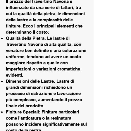
Il prezzo del Travertino Navona è
influenzato da una serie di fattori, tra
cui la qualità della pietra, le dimensioni
delle lastre e la complessità delle
finiture. Ecco i principali elementi che
determinano il costo:
Qualità della Pietra: Le lastre di
Travertino Navona di alta qualità, con
venature ben definite e una colorazione
uniforme, tendono ad avere un costo
maggiore rispetto a quelle con
imperfezioni o variazioni cromatiche
evidenti.
Dimensioni delle Lastre: Lastre di
grandi dimensioni richiedono un
processo di estrazione e lavorazione
più complesso, aumentando il prezzo
finale del prodotto.
Finiture Speciali: Finiture particolari
come l’anticatura o la resinatura
possono incidere significativamente sul
costo della pietra.