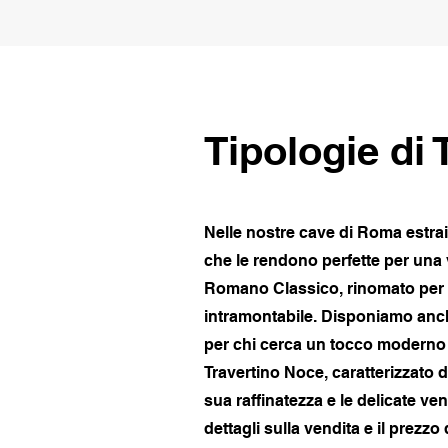
Tipologie di 
Nelle nostre cave di Roma estrai
che le rendono perfette per una 
Romano Classico, rinomato per la
intramontabile. Disponiamo anche
per chi cerca un tocco moderno e 
Travertino Noce, caratterizzato d
sua raffinatezza e le delicate v
dettagli sulla vendita e il prezzo 