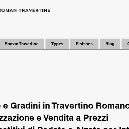
ROMAN TRAVERTINE
Roman Travertine
Types
Finishes
Blog
 e Gradini in Travertino Romano
zzazione e Vendita a Prezzi